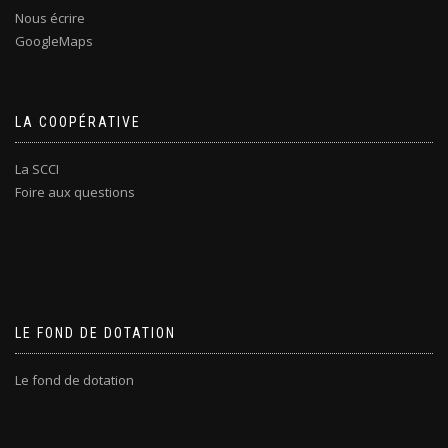
Nous écrire
GoogleMaps
LA COOPÉRATIVE
La SCCI
Foire aux questions
LE FOND DE DOTATION
Le fond de dotation