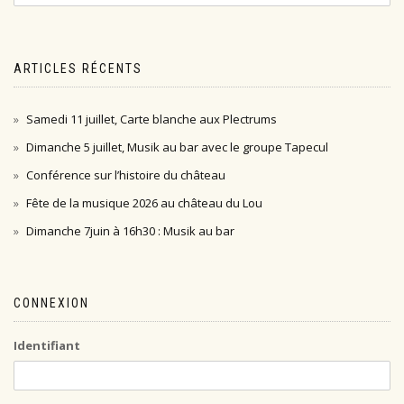
ARTICLES RÉCENTS
Samedi 11 juillet, Carte blanche aux Plectrums
Dimanche 5 juillet, Musik au bar avec le groupe Tapecul
Conférence sur l’histoire du château
Fête de la musique 2026 au château du Lou
Dimanche 7juin à 16h30 : Musik au bar
CONNEXION
Identifiant