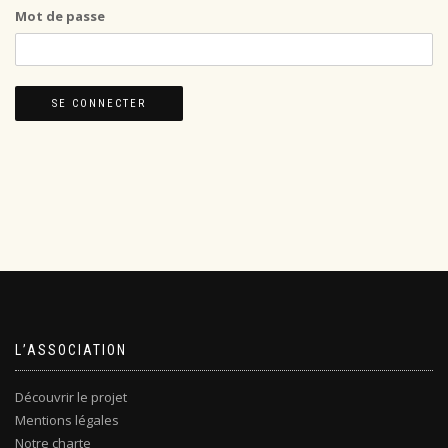
Mot de passe
L’ASSOCIATION
Découvrir le projet
Mentions légales
Notre charte