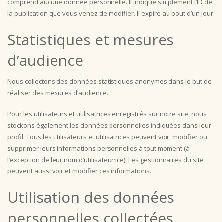
comprend aucune donnée personnelle. Il indique simplement l’ID de
la publication que vous venez de modifier. Il expire au bout d’un jour.
Statistiques et mesures
d’audience
Nous collectons des données statistiques anonymes dans le but de
réaliser des mesures d’audience.
Pour les utilisateurs et utilisatrices enregistrés sur notre site, nous
stockons également les données personnelles indiquées dans leur
profil. Tous les utilisateurs et utilisatrices peuvent voir, modifier ou
supprimer leurs informations personnelles à tout moment (à
l’exception de leur nom d’utilisateur·ice). Les gestionnaires du site
peuvent aussi voir et modifier ces informations.
Utilisation des données
personnelles collectées