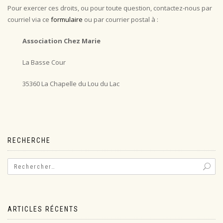
Pour exercer ces droits, ou pour toute question, contactez-nous par
courriel via ce
formulaire
ou par courrier postal à :
Association Chez Marie
La Basse Cour
35360 La Chapelle du Lou du Lac
RECHERCHE
ARTICLES RÉCENTS