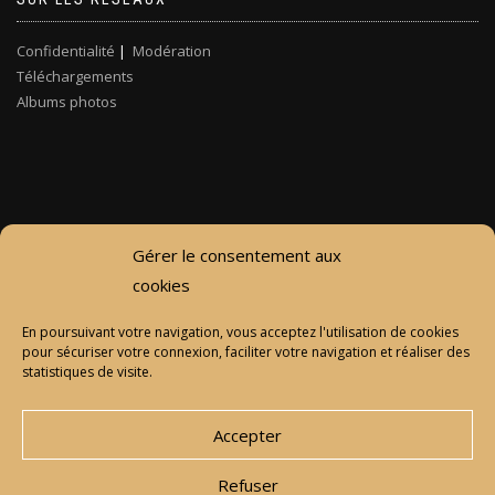
Confidentialité
|
Modération
Téléchargements
Albums photos
Gérer le consentement aux
cookies
En poursuivant votre navigation, vous acceptez l'utilisation de cookies
pour sécuriser votre connexion, faciliter votre navigation et réaliser des
statistiques de visite.
Accepter
Refuser