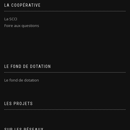
LA COOPÉRATIVE
La SCCI
Foire aux questions
LE FOND DE DOTATION
Le fond de dotation
LES PROJETS
SUR LES RÉSEAUX