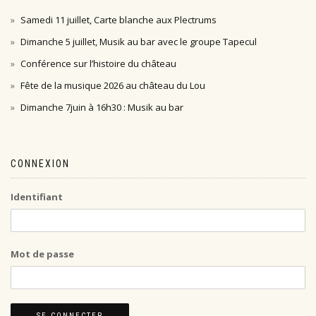
Samedi 11 juillet, Carte blanche aux Plectrums
Dimanche 5 juillet, Musik au bar avec le groupe Tapecul
Conférence sur l’histoire du château
Fête de la musique 2026 au château du Lou
Dimanche 7juin à 16h30 : Musik au bar
CONNEXION
Identifiant
Mot de passe