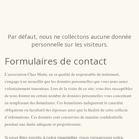
Par défaut, nous ne collectons aucune donnée
personnelle sur les visiteurs.
Formulaires de contact
L’association Chez Marie, en sa qualité de responsable de traitement,
s’engage à ne recueillir que les données personnelles que vous nous aurez
volontairement transmises. Lors de la visite de ce site, vous êtes susceptibles
de nous fournir un certain nombre de données personnelles vous concernant
en remplissant des formulaires. Ces formulaires indiqueront le caractère
obligatoire ou facultatif des réponses ainsi que la finalité de cette collecte
d’informations. Ces données sont conservées de manière confidentielle
pendant une durée adéquate et proportionnée.
Si vous êtes inscrits à notre newsletter, nous conservons votre