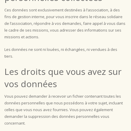
Ces données sont exclusivement destinées à l’association, à des
fins de gestion interne, pour vous inscrire dans le réseau solidaire
de l’association, répondre à vos demandes, faire appel à vous dans
le cadre de ses missions, vous adresser des informations sur ses
missions et actions.
Les données ne sont ni louées, ni échangées, ni vendues à des
tiers.
Les droits que vous avez sur
vos données
Vous pouvez demander à recevoir un fichier contenant toutes les
données personnelles que nous possédons à votre sujet, incluant
celles que vous nous avez fournies. Vous pouvez également
demander la suppression des données personnelles vous
concernant.