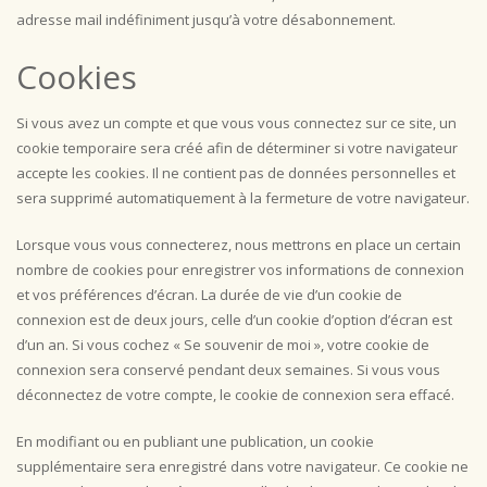
adresse mail indéfiniment jusqu’à votre désabonnement.
Cookies
Si vous avez un compte et que vous vous connectez sur ce site, un
cookie temporaire sera créé afin de déterminer si votre navigateur
accepte les cookies. Il ne contient pas de données personnelles et
sera supprimé automatiquement à la fermeture de votre navigateur.
Lorsque vous vous connecterez, nous mettrons en place un certain
nombre de cookies pour enregistrer vos informations de connexion
et vos préférences d’écran. La durée de vie d’un cookie de
connexion est de deux jours, celle d’un cookie d’option d’écran est
d’un an. Si vous cochez « Se souvenir de moi », votre cookie de
connexion sera conservé pendant deux semaines. Si vous vous
déconnectez de votre compte, le cookie de connexion sera effacé.
En modifiant ou en publiant une publication, un cookie
supplémentaire sera enregistré dans votre navigateur. Ce cookie ne