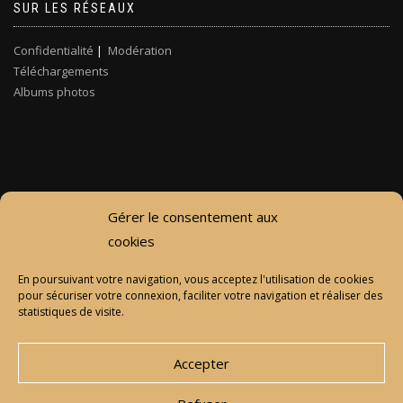
SUR LES RÉSEAUX
Confidentialité
|
Modération
Téléchargements
Albums photos
Gérer le consentement aux
cookies
En poursuivant votre navigation, vous acceptez l'utilisation de cookies
pour sécuriser votre connexion, faciliter votre navigation et réaliser des
statistiques de visite.
Accepter