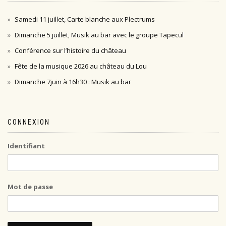
Samedi 11 juillet, Carte blanche aux Plectrums
Dimanche 5 juillet, Musik au bar avec le groupe Tapecul
Conférence sur l’histoire du château
Fête de la musique 2026 au château du Lou
Dimanche 7juin à 16h30 : Musik au bar
CONNEXION
Identifiant
Mot de passe