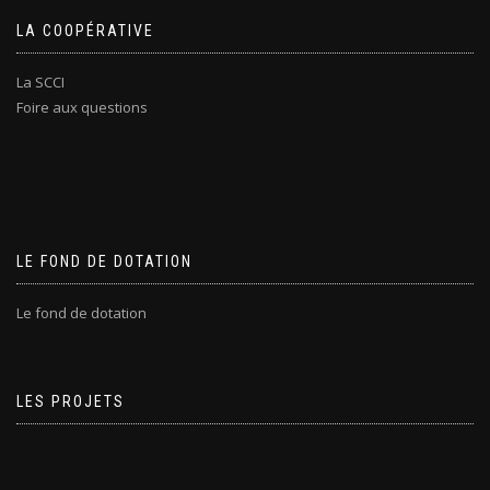
LA COOPÉRATIVE
La SCCI
Foire aux questions
LE FOND DE DOTATION
Le fond de dotation
LES PROJETS