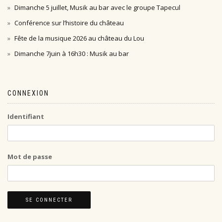
Dimanche 5 juillet, Musik au bar avec le groupe Tapecul
Conférence sur l’histoire du château
Fête de la musique 2026 au château du Lou
Dimanche 7juin à 16h30 : Musik au bar
CONNEXION
Identifiant
Mot de passe