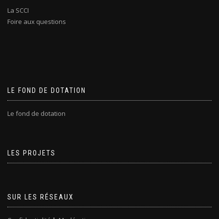
La SCCI
Foire aux questions
LE FOND DE DOTATION
Le fond de dotation
LES PROJETS
SUR LES RÉSEAUX