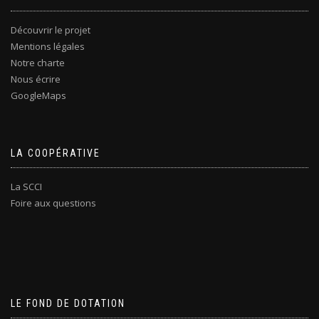
Découvrir le projet
Mentions légales
Notre charte
Nous écrire
GoogleMaps
LA COOPÉRATIVE
La SCCI
Foire aux questions
LE FOND DE DOTATION