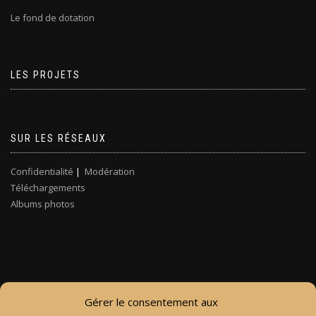
Le fond de dotation
LES PROJETS
SUR LES RÉSEAUX
Confidentialité
|
Modération
Téléchargements
Albums photos
Gérer le consentement aux