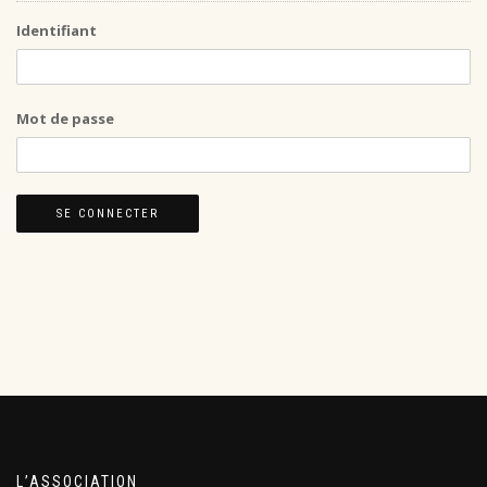
Identifiant
Mot de passe
L’ASSOCIATION