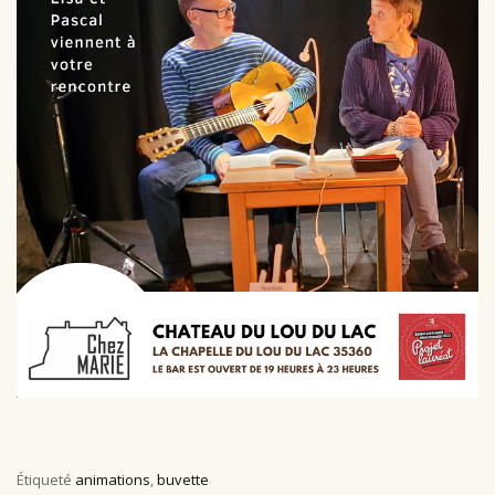
Étiqueté
animations
,
buvette