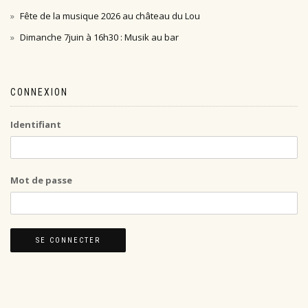
Fête de la musique 2026 au château du Lou
Dimanche 7juin à 16h30 : Musik au bar
CONNEXION
Identifiant
Mot de passe