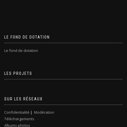
LE FOND DE DOTATION
Le fond de dotation
LES PROJETS
SUR LES RÉSEAUX
Confidentialité
|
Modération
Téléchargements
Albums photos