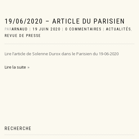
19/06/2020 – ARTICLE DU PARISIEN
PAR
ARNAUD
|
19 JUIN 2020
|
0 COMMENTAIRES
|
ACTUALITÉS
,
REVUE DE PRESSE
Lire l’article de Solenne Durox dans le Parisien du 19-06-2020
Lire la suite
RECHERCHE