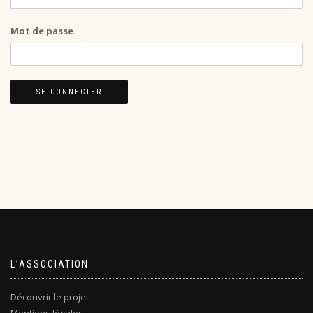
Mot de passe
L’ASSOCIATION
Découvrir le projet