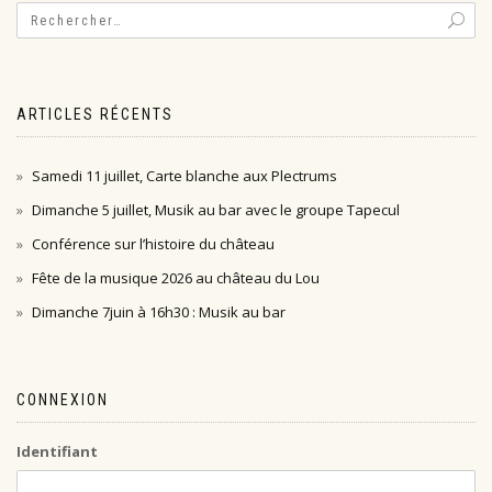
ARTICLES RÉCENTS
Samedi 11 juillet, Carte blanche aux Plectrums
Dimanche 5 juillet, Musik au bar avec le groupe Tapecul
Conférence sur l’histoire du château
Fête de la musique 2026 au château du Lou
Dimanche 7juin à 16h30 : Musik au bar
CONNEXION
Identifiant