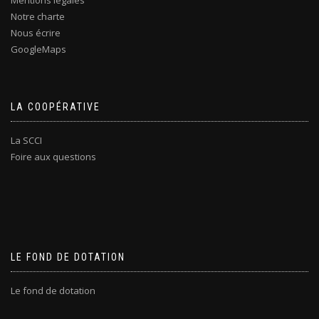
Mentions légales
Notre charte
Nous écrire
GoogleMaps
LA COOPÉRATIVE
La SCCI
Foire aux questions
LE FOND DE DOTATION
Le fond de dotation