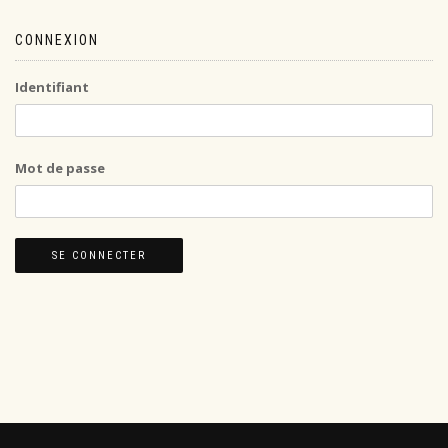
CONNEXION
Identifiant
Mot de passe