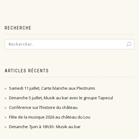
RECHERCHE
ARTICLES RÉCENTS
Samedi 11 juillet, Carte blanche aux Plectrums
Dimanche 5 juillet, Musik au bar avec le groupe Tapecul
Conférence sur l’histoire du château
Fête de la musique 2026 au château du Lou
Dimanche 7juin à 16h30 : Musik au bar