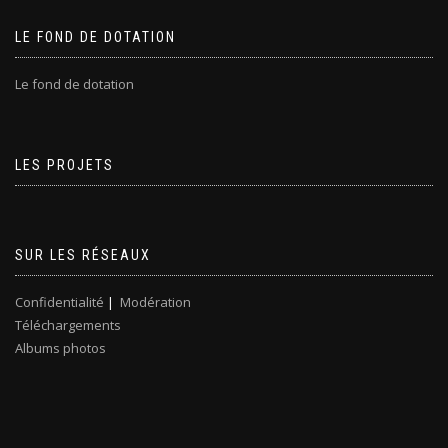
LE FOND DE DOTATION
Le fond de dotation
LES PROJETS
SUR LES RÉSEAUX
Confidentialité
|
Modération
Téléchargements
Albums photos