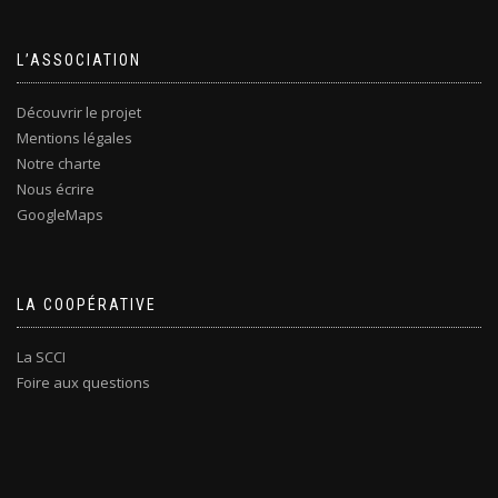
L’ASSOCIATION
Découvrir le projet
Mentions légales
Notre charte
Nous écrire
GoogleMaps
LA COOPÉRATIVE
La SCCI
Foire aux questions