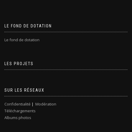
LE FOND DE DOTATION
Le fond de dotation
LES PROJETS
SUR LES RÉSEAUX
Confidentialité
|
Modération
Téléchargements
Albums photos