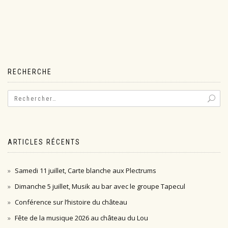
RECHERCHE
ARTICLES RÉCENTS
Samedi 11 juillet, Carte blanche aux Plectrums
Dimanche 5 juillet, Musik au bar avec le groupe Tapecul
Conférence sur l’histoire du château
Fête de la musique 2026 au château du Lou