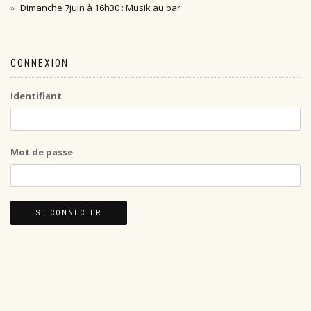
Dimanche 7juin à 16h30 : Musik au bar
CONNEXION
Identifiant
Mot de passe