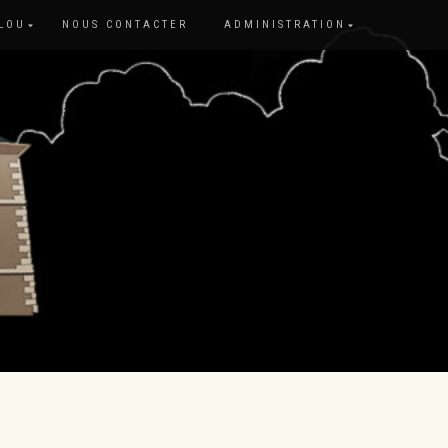
 LOU
NOUS CONTACTER
ADMINISTRATION