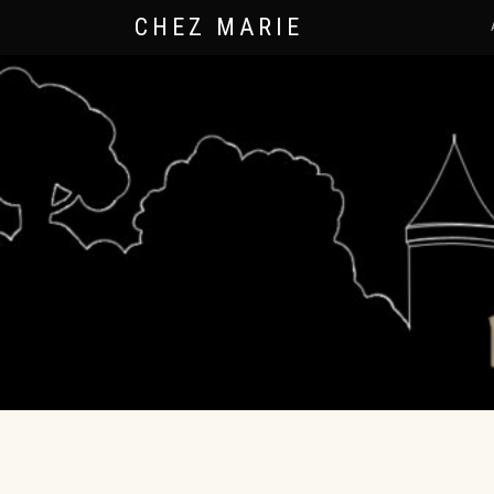
CHEZ MARIE