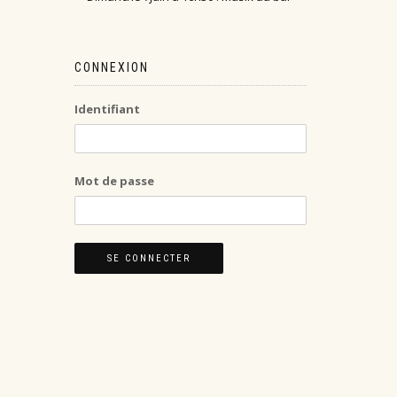
CONNEXION
Identifiant
Mot de passe