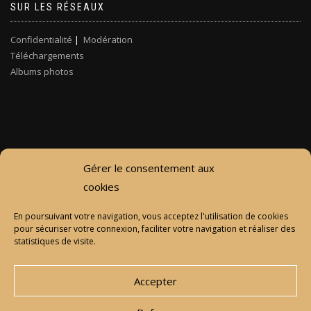
SUR LES RÉSEAUX
Confidentialité
|
Modération
Téléchargements
Albums photos
Gérer le consentement aux
cookies
En poursuivant votre navigation, vous acceptez l'utilisation de cookies
pour sécuriser votre connexion, faciliter votre navigation et réaliser des
statistiques de visite.
Accepter