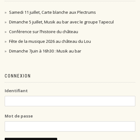
Samedi 11 juillet, Carte blanche aux Plectrums
Dimanche 5 juillet, Musik au bar avec le groupe Tapecul
Conférence sur l’histoire du château
Fête de la musique 2026 au château du Lou
Dimanche 7juin à 16h30 : Musik au bar
CONNEXION
Identifiant
Mot de passe