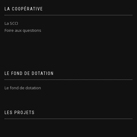
LA COOPÉRATIVE
La SCCI
Foire aux questions
LE FOND DE DOTATION
Le fond de dotation
LES PROJETS