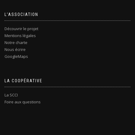
L’ASSOCIATION
Découvrir le projet
Mentions légales
Notre charte
Nous écrire
GoogleMaps
LA COOPÉRATIVE
La SCCI
Foire aux questions