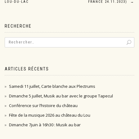
de
LOU-DU-LAC
FRANCE 24.11.2023)
→
l’article
RECHERCHE
ARTICLES RÉCENTS
Samedi 11 juillet, Carte blanche aux Plectrums
Dimanche 5 juillet, Musik au bar avec le groupe Tapecul
Conférence sur l’histoire du château
Fête de la musique 2026 au château du Lou
Dimanche 7juin à 16h30 : Musik au bar