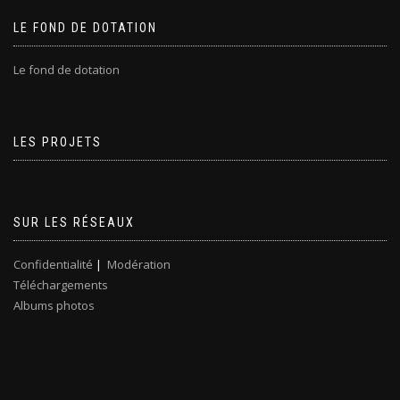
LE FOND DE DOTATION
Le fond de dotation
LES PROJETS
SUR LES RÉSEAUX
Confidentialité
|
Modération
Téléchargements
Albums photos