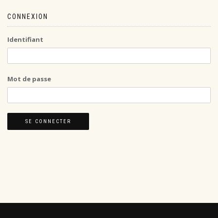
CONNEXION
Identifiant
Mot de passe