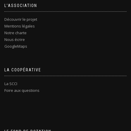
L’ASSOCIATION
Découvrir le projet
Mentions légales
Notre charte
Nous écrire
GoogleMaps
LA COOPÉRATIVE
La SCCI
Foire aux questions