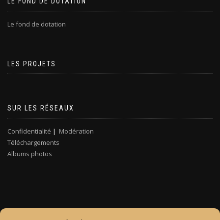
LE FOND DE DOTATION
Le fond de dotation
LES PROJETS
SUR LES RÉSEAUX
Confidentialité
|
Modération
Téléchargements
Albums photos