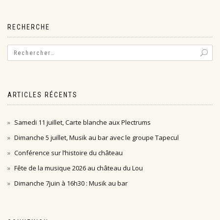
l’article
RECHERCHE
ARTICLES RÉCENTS
Samedi 11 juillet, Carte blanche aux Plectrums
Dimanche 5 juillet, Musik au bar avec le groupe Tapecul
Conférence sur l’histoire du château
Fête de la musique 2026 au château du Lou
Dimanche 7juin à 16h30 : Musik au bar