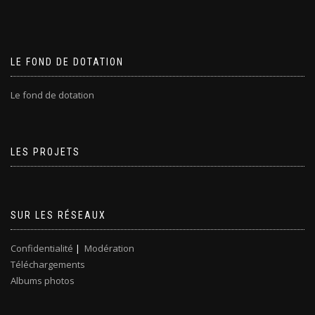
LE FOND DE DOTATION
Le fond de dotation
LES PROJETS
SUR LES RÉSEAUX
Confidentialité
|
Modération
Téléchargements
Albums photos