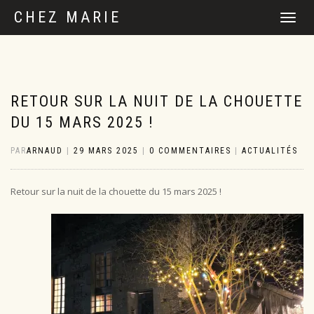
CHEZ MARIE
DÉPLIER
LA
NAVIGATI
RETOUR SUR LA NUIT DE LA CHOUETTE
DU 15 MARS 2025 !
PAR
ARNAUD
|
29 MARS 2025
|
0 COMMENTAIRES
|
ACTUALITÉS
Retour sur la nuit de la chouette du 15 mars 2025 !