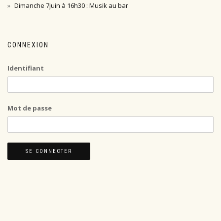
Dimanche 7juin à 16h30 : Musik au bar
CONNEXION
Identifiant
Mot de passe