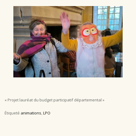
« Projet lauréat du budget participatif départemental »
Étiqueté
animations
,
LPO