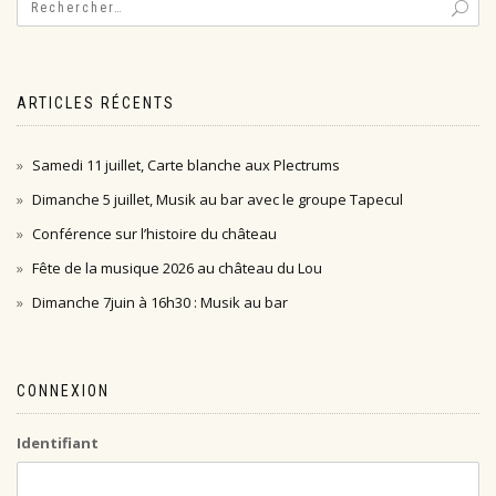
ARTICLES RÉCENTS
Samedi 11 juillet, Carte blanche aux Plectrums
Dimanche 5 juillet, Musik au bar avec le groupe Tapecul
Conférence sur l’histoire du château
Fête de la musique 2026 au château du Lou
Dimanche 7juin à 16h30 : Musik au bar
CONNEXION
Identifiant