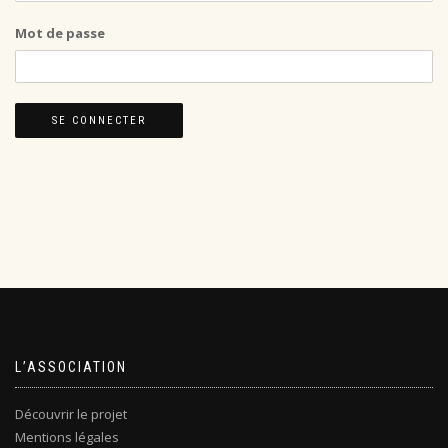
Mot de passe
L’ASSOCIATION
Découvrir le projet
Mentions légales