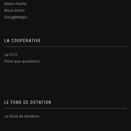
Notre charte
Nous écrire
GoogleMaps
LA COOPÉRATIVE
La SCCI
Foire aux questions
LE FOND DE DOTATION
Le fond de dotation