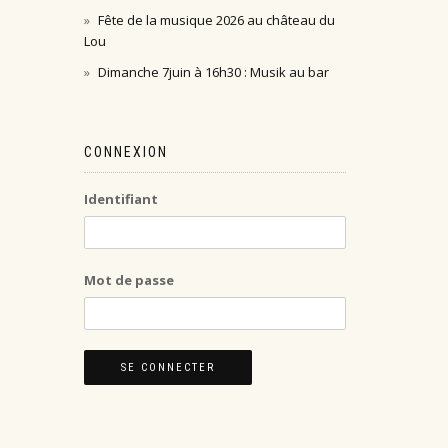
Fête de la musique 2026 au château du
Lou
Dimanche 7juin à 16h30 : Musik au bar
CONNEXION
Identifiant
Mot de passe