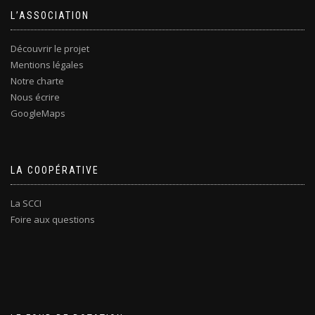
L’ASSOCIATION
Découvrir le projet
Mentions légales
Notre charte
Nous écrire
GoogleMaps
LA COOPÉRATIVE
La SCCI
Foire aux questions