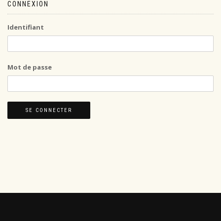
CONNEXION
Identifiant
Mot de passe