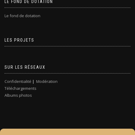
LE FOND DE DOTATION
Le fond de dotation
LES PROJETS
SUR LES RÉSEAUX
Confidentialité
|
Modération
Téléchargements
Albums photos