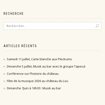
RECHERCHE
ARTICLES RÉCENTS
Samedi 11 juillet, Carte blanche aux Plectrums
Dimanche 5 juillet, Musik au bar avec le groupe Tapecul
Conférence sur l’histoire du château
Fête de la musique 2026 au château du Lou
Dimanche 7juin à 16h30 : Musik au bar