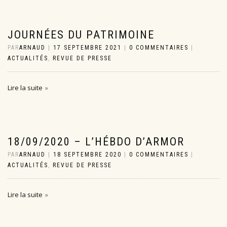
JOURNÉES DU PATRIMOINE
PAR
ARNAUD
|
17 SEPTEMBRE 2021
|
0 COMMENTAIRES
|
ACTUALITÉS
,
REVUE DE PRESSE
Lire la suite
18/09/2020 – L’HÉBDO D’ARMOR
PAR
ARNAUD
|
18 SEPTEMBRE 2020
|
0 COMMENTAIRES
|
ACTUALITÉS
,
REVUE DE PRESSE
Lire la suite