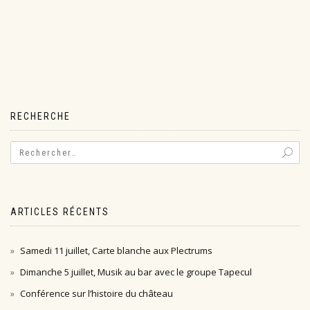
RECHERCHE
ARTICLES RÉCENTS
Samedi 11 juillet, Carte blanche aux Plectrums
Dimanche 5 juillet, Musik au bar avec le groupe Tapecul
Conférence sur l’histoire du château