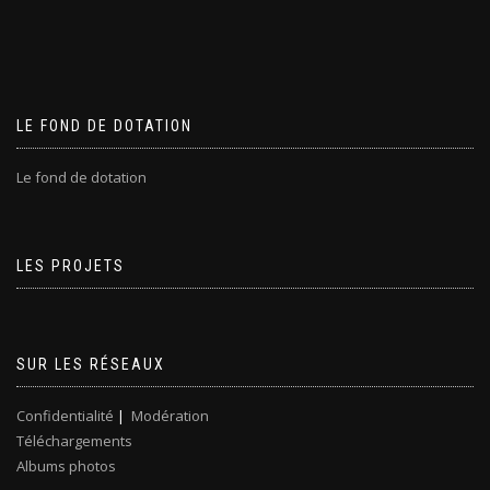
LE FOND DE DOTATION
Le fond de dotation
LES PROJETS
SUR LES RÉSEAUX
Confidentialité
|
Modération
Téléchargements
Albums photos