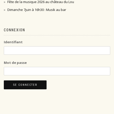
Fête de la musique 2026 au château du Lou
Dimanche 7juin à 16h30 : Musik au bar
CONNEXION
Identifiant
Mot de passe