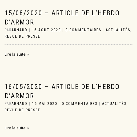
15/08/2020 – ARTICLE DE L’HEBDO
D’ARMOR
PAR
ARNAUD
|
15 AOÛT 2020
|
0 COMMENTAIRES
|
ACTUALITÉS
,
REVUE DE PRESSE
Lire la suite
16/05/2020 – ARTICLE DE L’HEBDO
D’ARMOR
PAR
ARNAUD
|
16 MAI 2020
|
0 COMMENTAIRES
|
ACTUALITÉS
,
REVUE DE PRESSE
Lire la suite