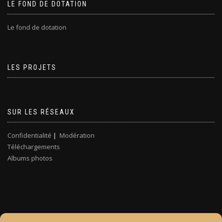
LE FOND DE DOTATION
Le fond de dotation
LES PROJETS
SUR LES RÉSEAUX
Confidentialité
|
Modération
Téléchargements
Albums photos