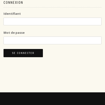
CONNEXION
Identifiant
Mot de passe