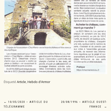
Étiqueté
Article
,
Hebdo d'Armor
Navigation
←
10/05/2020 – ARTICLE DU
20/08/1996 – ARTICLE OUEST-
TÉLÉGRAMME
FRANCE
→