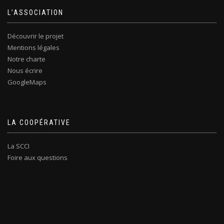
L’ASSOCIATION
Découvrir le projet
Mentions légales
Notre charte
Nous écrire
GoogleMaps
LA COOPÉRATIVE
La SCCI
Foire aux questions