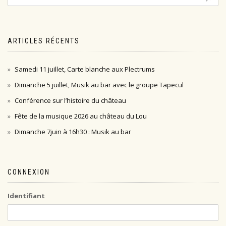
ARTICLES RÉCENTS
Samedi 11 juillet, Carte blanche aux Plectrums
Dimanche 5 juillet, Musik au bar avec le groupe Tapecul
Conférence sur l’histoire du château
Fête de la musique 2026 au château du Lou
Dimanche 7juin à 16h30 : Musik au bar
CONNEXION
Identifiant