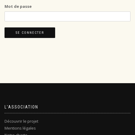
Mot de passe
L’ASSOCIATION
Découvrir le projet
Mentions légales