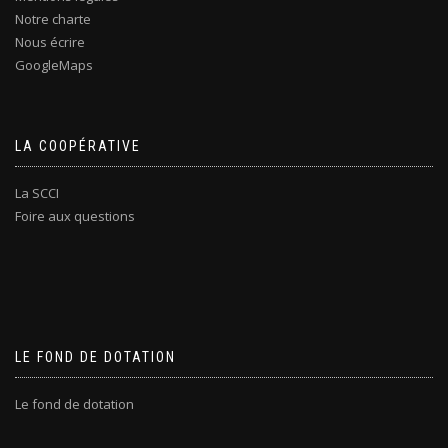
Notre charte
Nous écrire
GoogleMaps
LA COOPÉRATIVE
La SCCI
Foire aux questions
LE FOND DE DOTATION
Le fond de dotation