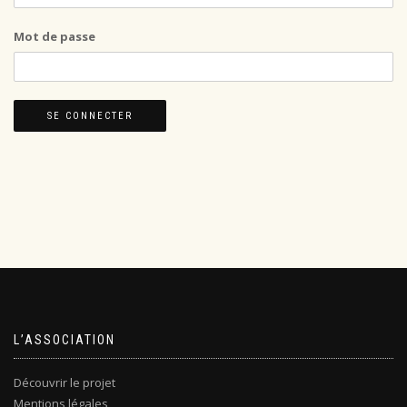
Mot de passe
L’ASSOCIATION
Découvrir le projet
Mentions légales