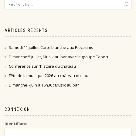
ARTICLES RÉCENTS
Samedi 11 juillet, Carte blanche aux Plectrums
Dimanche 5 juillet, Musik au bar avec le groupe Tapecul
Conférence sur l’histoire du château
Fête de la musique 2026 au château du Lou
Dimanche 7juin à 16h30 : Musik au bar
CONNEXION
Identifiant