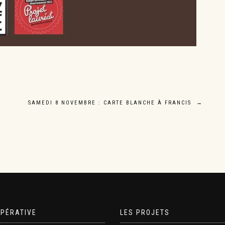
SAMEDI 8 NOVEMBRE : CARTE BLANCHE À FRANCIS
→
OPÉRATIVE
LES PROJETS