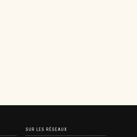
SUR LES RÉSEAUX