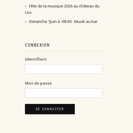
Fête de la musique 2026 au château du
Lou
Dimanche 7juin à 16h30 : Musik au bar
CONNEXION
Identifiant
Mot de passe