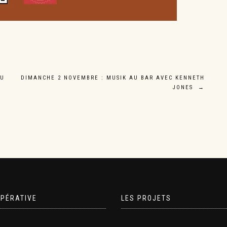
AU
DIMANCHE 2 NOVEMBRE : MUSIK AU BAR AVEC KENNETH
JONES
→
OPÉRATIVE
LES PROJETS