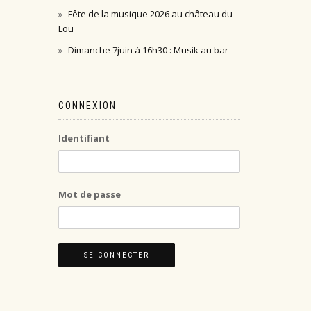
Fête de la musique 2026 au château du
Lou
Dimanche 7juin à 16h30 : Musik au bar
CONNEXION
Identifiant
Mot de passe