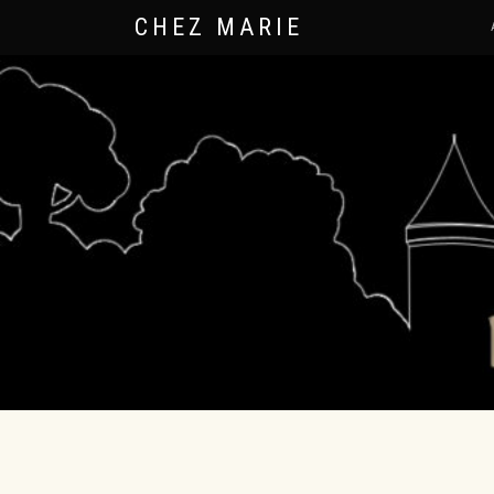
CHEZ MARIE