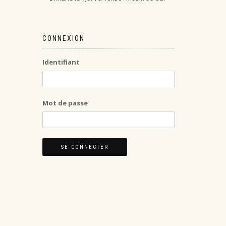
CONNEXION
Identifiant
Mot de passe