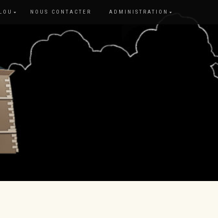
 LOU
NOUS CONTACTER
ADMINISTRATION