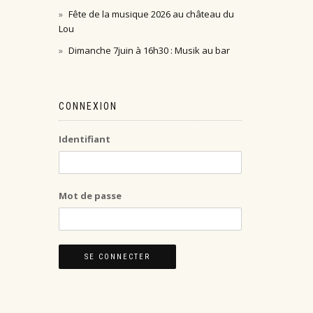
Fête de la musique 2026 au château du
Lou
Dimanche 7juin à 16h30 : Musik au bar
CONNEXION
Identifiant
Mot de passe