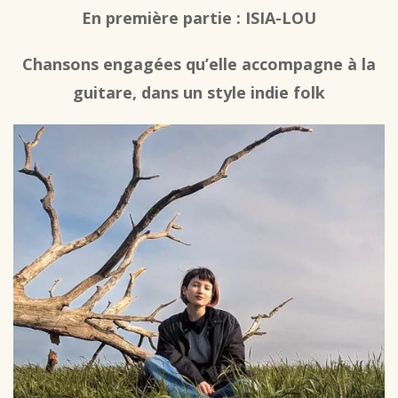
En première partie :
ISIA-LOU
Chansons engagées qu’elle accompagne à la
guitare, dans un style indie folk