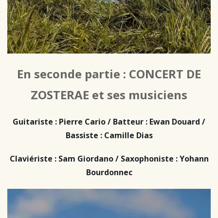
En seconde partie : CONCERT DE
ZOSTERAE et ses musiciens
Guitariste : Pierre Cario / Batteur : Ewan Douard /
Bassiste : Camille Dias
Claviériste : Sam Giordano / Saxophoniste : Yohann
Bourdonnec