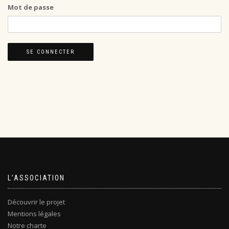
Mot de passe
L’ASSOCIATION
Découvrir le projet
Mentions légales
Notre charte