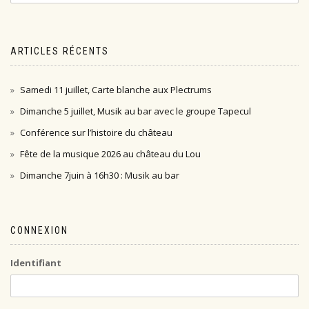
ARTICLES RÉCENTS
Samedi 11 juillet, Carte blanche aux Plectrums
Dimanche 5 juillet, Musik au bar avec le groupe Tapecul
Conférence sur l’histoire du château
Fête de la musique 2026 au château du Lou
Dimanche 7juin à 16h30 : Musik au bar
CONNEXION
Identifiant