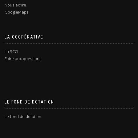
Nous écrire
GoogleMaps
LA COOPÉRATIVE
La SCCI
Foire aux questions
LE FOND DE DOTATION
Le fond de dotation