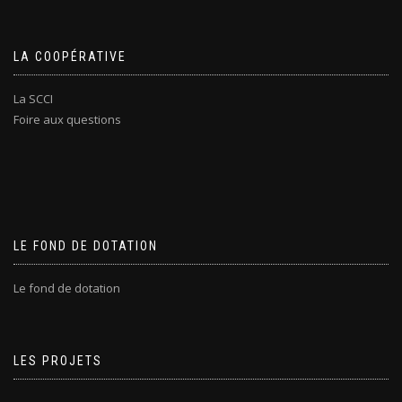
LA COOPÉRATIVE
La SCCI
Foire aux questions
LE FOND DE DOTATION
Le fond de dotation
LES PROJETS