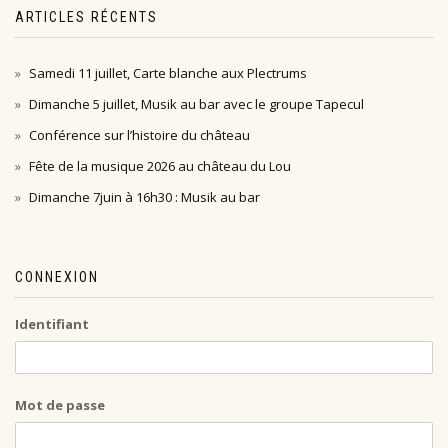
ARTICLES RÉCENTS
Samedi 11 juillet, Carte blanche aux Plectrums
Dimanche 5 juillet, Musik au bar avec le groupe Tapecul
Conférence sur l’histoire du château
Fête de la musique 2026 au château du Lou
Dimanche 7juin à 16h30 : Musik au bar
CONNEXION
Identifiant
Mot de passe