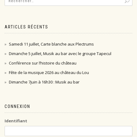
ARTICLES RÉCENTS
Samedi 11 juillet, Carte blanche aux Plectrums
Dimanche 5 juillet, Musik au bar avec le groupe Tapecul
Conférence sur l’histoire du château
Fête de la musique 2026 au château du Lou
Dimanche 7juin à 16h30 : Musik au bar
CONNEXION
Identifiant