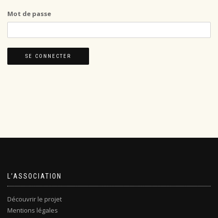
Mot de passe
L’ASSOCIATION
Découvrir le projet
Mentions légales