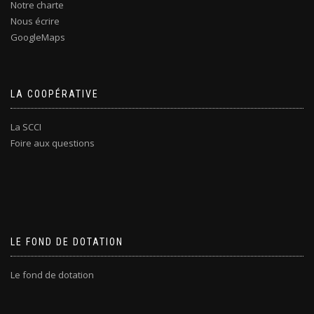
Notre charte
Nous écrire
GoogleMaps
LA COOPÉRATIVE
La SCCI
Foire aux questions
LE FOND DE DOTATION
Le fond de dotation