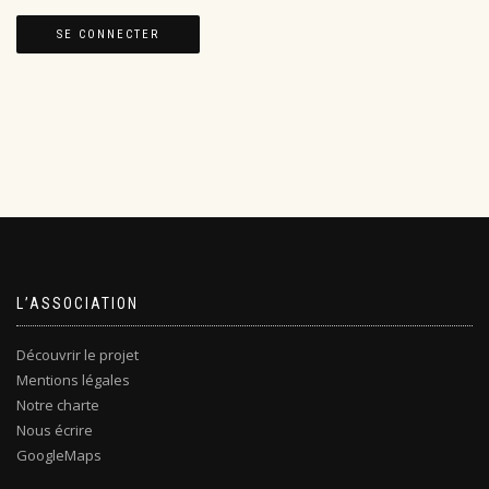
L’ASSOCIATION
Découvrir le projet
Mentions légales
Notre charte
Nous écrire
GoogleMaps