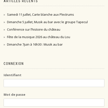
ARTICLES RÉCENTS
Samedi 11 juillet, Carte blanche aux Plectrums
Dimanche 5 juillet, Musik au bar avec le groupe Tapecul
Conférence sur l’histoire du château
Fête de la musique 2026 au château du Lou
Dimanche 7juin à 16h30 : Musik au bar
CONNEXION
Identifiant
Mot de passe