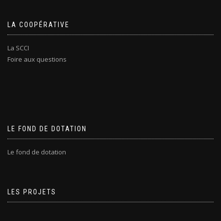
LA COOPÉRATIVE
La SCCI
Foire aux questions
LE FOND DE DOTATION
Le fond de dotation
LES PROJETS