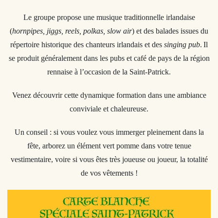
Le groupe propose une musique traditionnelle irlandaise
(
hornpipes, jiggs, reels, polkas, slow air
) et des balades issues du
répertoire historique des chanteurs irlandais et des
singing pub
.
Il
se produit généralement dans les pubs et café de pays de la région
rennaise à l’occasion de la Saint-Patrick.
Venez découvrir cette dynamique formation dans une ambiance
conviviale et chaleureuse.
Un conseil : si vous voulez vous immerger pleinement dans la
fête, arborez un élément vert pomme dans votre tenue
vestimentaire, voire si vous êtes très joueuse ou joueur, la totalité
de vos vêtements !