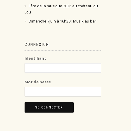
Fête de la musique 2026 au château du
Lou
Dimanche 7juin à 16h30 : Musik au bar
CONNEXION
Identifiant
Mot de passe