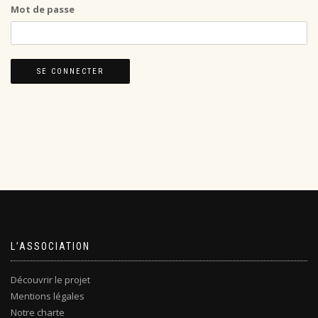
Mot de passe
L’ASSOCIATION
Découvrir le projet
Mentions légales
Notre charte