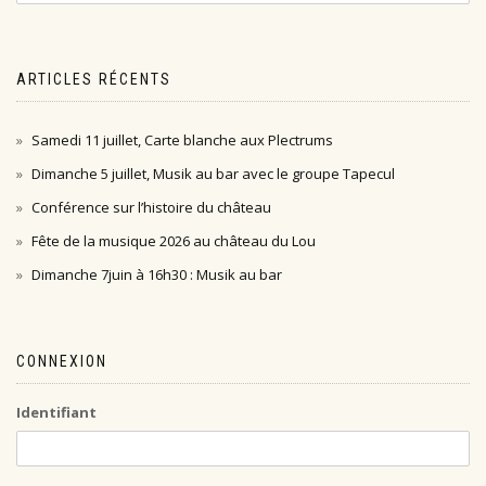
ARTICLES RÉCENTS
Samedi 11 juillet, Carte blanche aux Plectrums
Dimanche 5 juillet, Musik au bar avec le groupe Tapecul
Conférence sur l’histoire du château
Fête de la musique 2026 au château du Lou
Dimanche 7juin à 16h30 : Musik au bar
CONNEXION
Identifiant