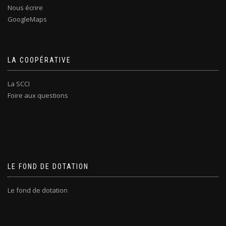
Nous écrire
GoogleMaps
LA COOPÉRATIVE
La SCCI
Foire aux questions
LE FOND DE DOTATION
Le fond de dotation