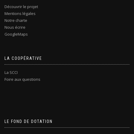
Découvrir le projet
Mentions légales
Notre charte
Nous écrire
GoogleMaps
LA COOPÉRATIVE
La SCCI
Foire aux questions
LE FOND DE DOTATION