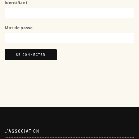
Identifiant
Mot de passe
L’ASSOCIATION