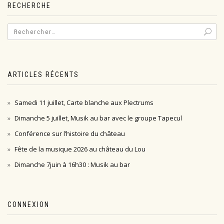
RECHERCHE
ARTICLES RÉCENTS
Samedi 11 juillet, Carte blanche aux Plectrums
Dimanche 5 juillet, Musik au bar avec le groupe Tapecul
Conférence sur l’histoire du château
Fête de la musique 2026 au château du Lou
Dimanche 7juin à 16h30 : Musik au bar
CONNEXION