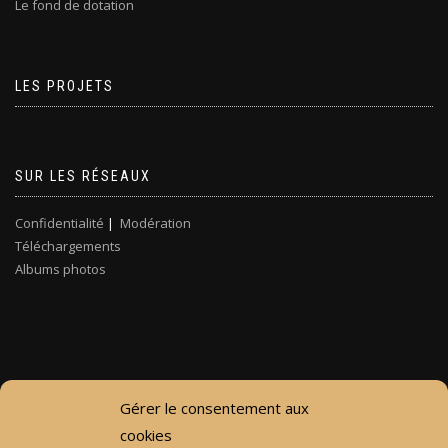
Le fond de dotation
LES PROJETS
SUR LES RÉSEAUX
Confidentialité
|
Modération
Téléchargements
Albums photos
Gérer le consentement aux
cookies