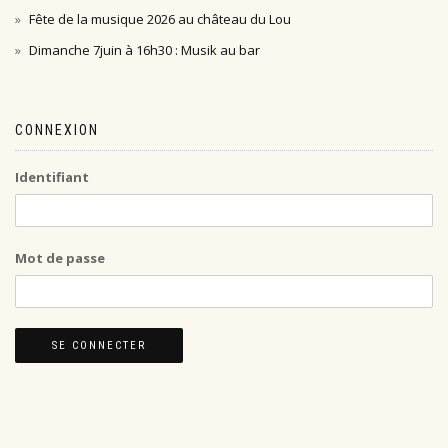
Fête de la musique 2026 au château du Lou
Dimanche 7juin à 16h30 : Musik au bar
CONNEXION
Identifiant
Mot de passe