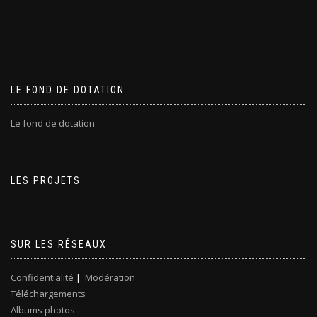
LE FOND DE DOTATION
Le fond de dotation
LES PROJETS
SUR LES RÉSEAUX
Confidentialité
|
Modération
Téléchargements
Albums photos