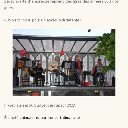
personnalité chaleureuse reprend des titres des années 60 à nos
jours.
RDV vers 16h30 pour un après midi détente !
Projet lauréat du budget participatif 2023.
Étiqueté
animations
,
bar
,
concert
,
dimanche