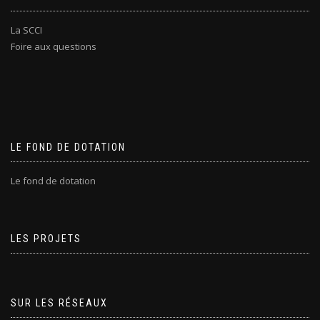
La SCCI
Foire aux questions
LE FOND DE DOTATION
Le fond de dotation
LES PROJETS
SUR LES RÉSEAUX