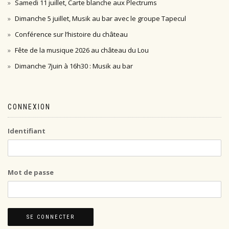
Samedi 11 juillet, Carte blanche aux Plectrums
Dimanche 5 juillet, Musik au bar avec le groupe Tapecul
Conférence sur l’histoire du château
Fête de la musique 2026 au château du Lou
Dimanche 7juin à 16h30 : Musik au bar
CONNEXION
Identifiant
Mot de passe