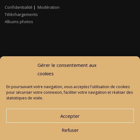
Confidentialité
|
Modération
Téléchargements
Albums photos
Gérer le consentement aux
cookies
En poursuivant votre navigation, vous acceptez l'utilisation de cookies
pour sécuriser votre connexion, faciliter votre navigation et réaliser des
statistiques de visite.
Accepter
Refuser
© 2019 - 2020 ASSOCIATION CHEZ MARIE