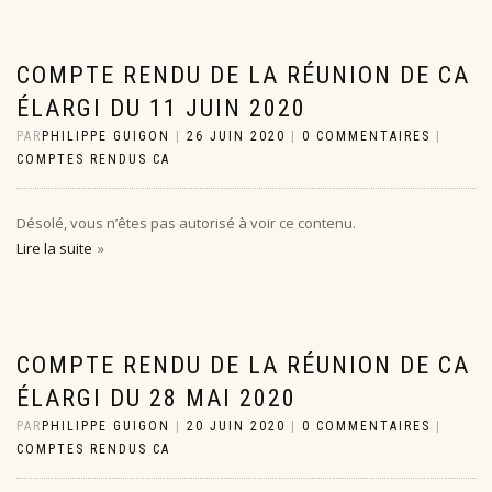
COMPTE RENDU DE LA RÉUNION DE CA
ÉLARGI DU 11 JUIN 2020
PAR
PHILIPPE GUIGON
|
26 JUIN 2020
|
0 COMMENTAIRES
|
COMPTES RENDUS CA
Désolé, vous n’êtes pas autorisé à voir ce contenu.
Lire la suite
COMPTE RENDU DE LA RÉUNION DE CA
ÉLARGI DU 28 MAI 2020
PAR
PHILIPPE GUIGON
|
20 JUIN 2020
|
0 COMMENTAIRES
|
COMPTES RENDUS CA