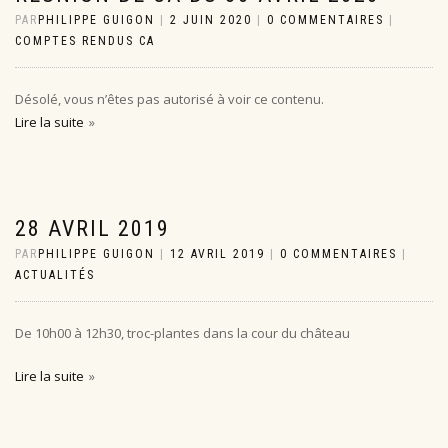
PAR
PHILIPPE GUIGON
|
2 JUIN 2020
|
0 COMMENTAIRES
|
COMPTES RENDUS CA
Désolé, vous n’êtes pas autorisé à voir ce contenu.
Lire la suite
28 AVRIL 2019
PAR
PHILIPPE GUIGON
|
12 AVRIL 2019
|
0 COMMENTAIRES
|
ACTUALITÉS
De 10h00 à 12h30, troc-plantes dans la cour du château
Lire la suite