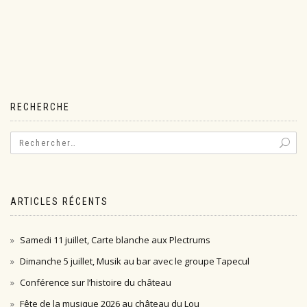
RECHERCHE
ARTICLES RÉCENTS
Samedi 11 juillet, Carte blanche aux Plectrums
Dimanche 5 juillet, Musik au bar avec le groupe Tapecul
Conférence sur l’histoire du château
Fête de la musique 2026 au château du Lou