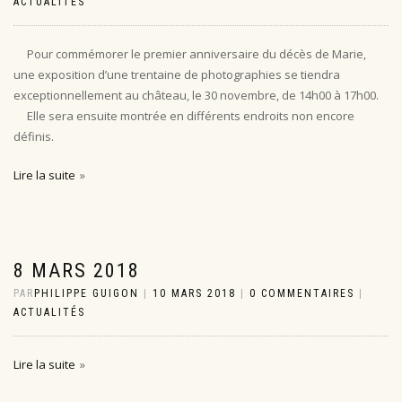
ACTUALITÉS
Pour commémorer le premier anniversaire du décès de Marie,
une exposition d’une trentaine de photographies se tiendra
exceptionnellement au château, le 30 novembre, de 14h00 à 17h00.
Elle sera ensuite montrée en différents endroits non encore
définis.
Lire la suite
8 MARS 2018
PAR
PHILIPPE GUIGON
|
10 MARS 2018
|
0 COMMENTAIRES
|
ACTUALITÉS
Lire la suite