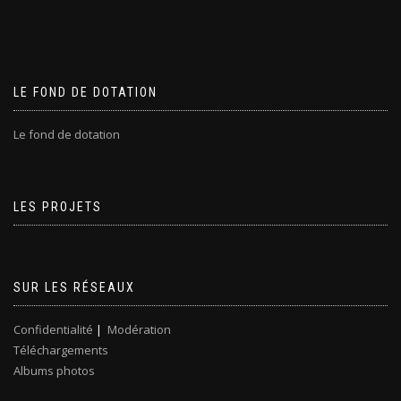
LE FOND DE DOTATION
Le fond de dotation
LES PROJETS
SUR LES RÉSEAUX
Confidentialité
|
Modération
Téléchargements
Albums photos