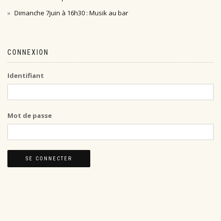
Dimanche 7juin à 16h30 : Musik au bar
CONNEXION
Identifiant
Mot de passe