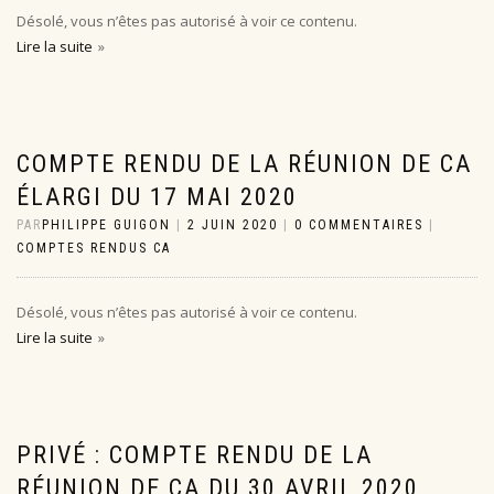
Désolé, vous n’êtes pas autorisé à voir ce contenu.
Lire la suite
COMPTE RENDU DE LA RÉUNION DE CA
ÉLARGI DU 17 MAI 2020
PAR
PHILIPPE GUIGON
|
2 JUIN 2020
|
0 COMMENTAIRES
|
COMPTES RENDUS CA
Désolé, vous n’êtes pas autorisé à voir ce contenu.
Lire la suite
PRIVÉ : COMPTE RENDU DE LA
RÉUNION DE CA DU 30 AVRIL 2020