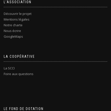
L’ASSOCIATION
Découvrir le projet
Mentions légales
Notre charte
Nous écrire
GoogleMaps
LA COOPÉRATIVE
La SCCI
Foire aux questions
LE FOND DE DOTATION