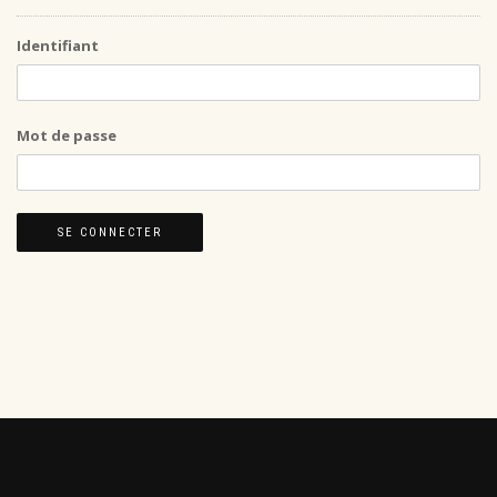
Identifiant
Mot de passe