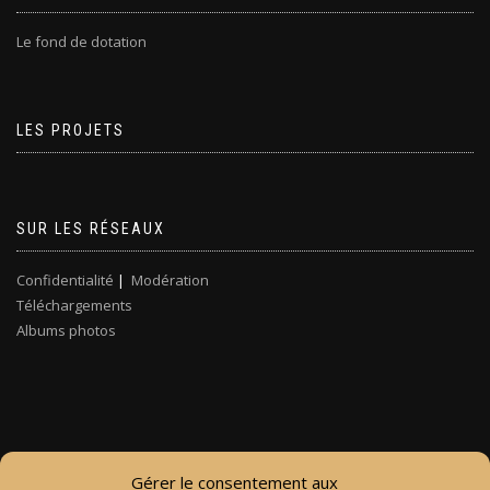
Le fond de dotation
LES PROJETS
SUR LES RÉSEAUX
Confidentialité
|
Modération
Téléchargements
Albums photos
Gérer le consentement aux