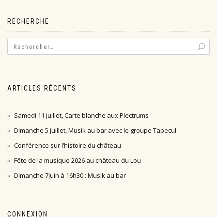
l’article
RECHERCHE
ARTICLES RÉCENTS
Samedi 11 juillet, Carte blanche aux Plectrums
Dimanche 5 juillet, Musik au bar avec le groupe Tapecul
Conférence sur l’histoire du château
Fête de la musique 2026 au château du Lou
Dimanche 7juin à 16h30 : Musik au bar
CONNEXION