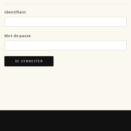
Identifiant
Mot de passe