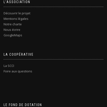
L’ASSOCIATION
Découvrir le projet
Mentions légales
Notre charte
Nous écrire
GoogleMaps
LA COOPÉRATIVE
La SCCI
Foire aux questions
LE FOND DE DOTATION