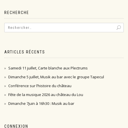
l’article
RECHERCHE
ARTICLES RÉCENTS
Samedi 11 juillet, Carte blanche aux Plectrums
Dimanche 5 juillet, Musik au bar avec le groupe Tapecul
Conférence sur l’histoire du château
Fête de la musique 2026 au château du Lou
Dimanche 7juin à 16h30 : Musik au bar
CONNEXION