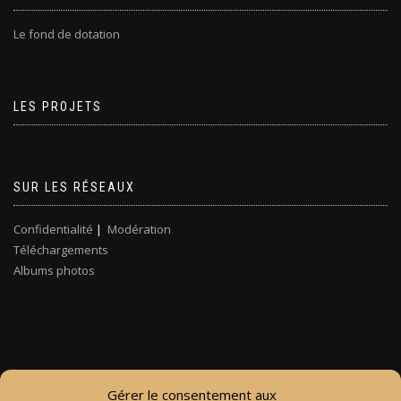
Le fond de dotation
LES PROJETS
SUR LES RÉSEAUX
Confidentialité
|
Modération
Téléchargements
Albums photos
Gérer le consentement aux