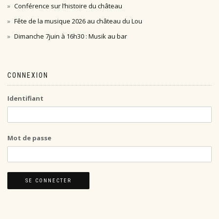
Conférence sur l’histoire du château
Fête de la musique 2026 au château du Lou
Dimanche 7juin à 16h30 : Musik au bar
CONNEXION
Identifiant
Mot de passe