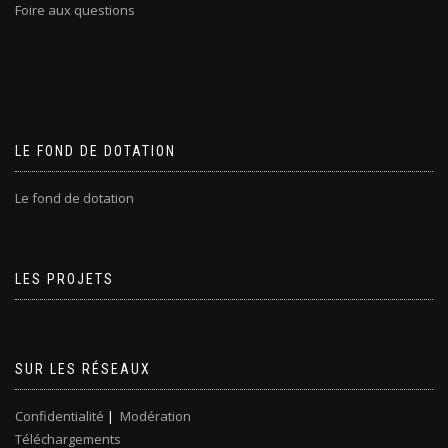
Foire aux questions
LE FOND DE DOTATION
Le fond de dotation
LES PROJETS
SUR LES RÉSEAUX
Confidentialité
|
Modération
Téléchargements