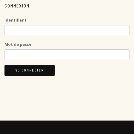
CONNEXION
Identifiant
Mot de passe