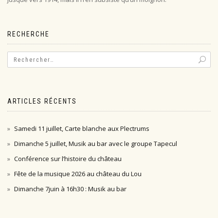
RECHERCHE
ARTICLES RÉCENTS
Samedi 11 juillet, Carte blanche aux Plectrums
Dimanche 5 juillet, Musik au bar avec le groupe Tapecul
Conférence sur l’histoire du château
Fête de la musique 2026 au château du Lou
Dimanche 7juin à 16h30 : Musik au bar