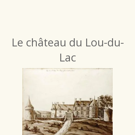
Le château du Lou-du-
Lac