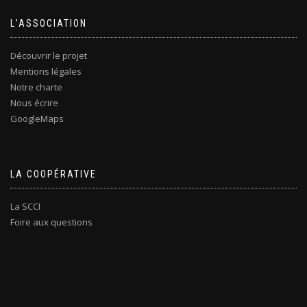
L’ASSOCIATION
Découvrir le projet
Mentions légales
Notre charte
Nous écrire
GoogleMaps
LA COOPÉRATIVE
La SCCI
Foire aux questions