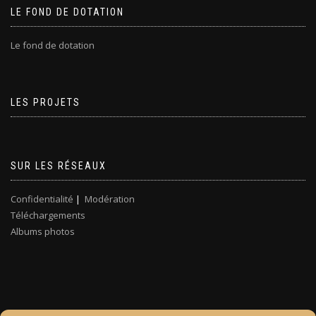
LE FOND DE DOTATION
Le fond de dotation
LES PROJETS
SUR LES RÉSEAUX
Confidentialité
|
Modération
Téléchargements
Albums photos