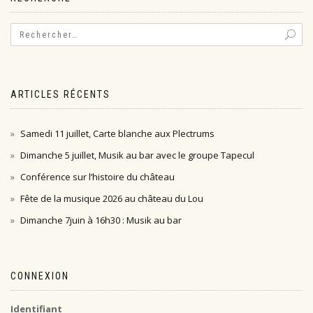
ARTICLES RÉCENTS
Samedi 11 juillet, Carte blanche aux Plectrums
Dimanche 5 juillet, Musik au bar avec le groupe Tapecul
Conférence sur l’histoire du château
Fête de la musique 2026 au château du Lou
Dimanche 7juin à 16h30 : Musik au bar
CONNEXION
Identifiant