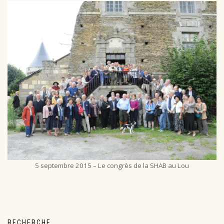
5 septembre 2015 – Le congrès de la SHAB au Lou
RECHERCHE