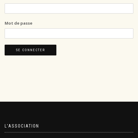
Mot de passe
L’ASSOCIATION