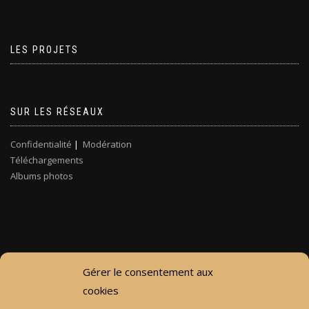
LES PROJETS
SUR LES RÉSEAUX
Confidentialité
|
Modération
Téléchargements
Albums photos
Gérer le consentement aux
cookies