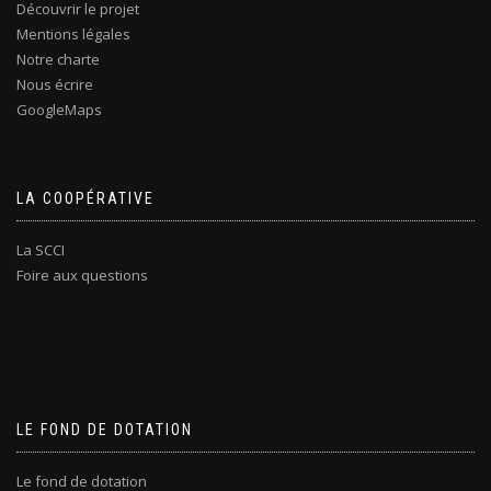
Découvrir le projet
Mentions légales
Notre charte
Nous écrire
GoogleMaps
LA COOPÉRATIVE
La SCCI
Foire aux questions
LE FOND DE DOTATION
Le fond de dotation