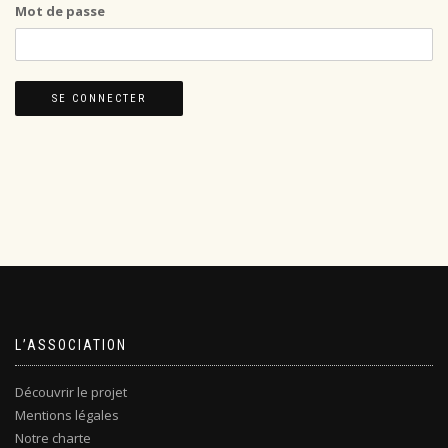
Mot de passe
L’ASSOCIATION
Découvrir le projet
Mentions légales
Notre charte