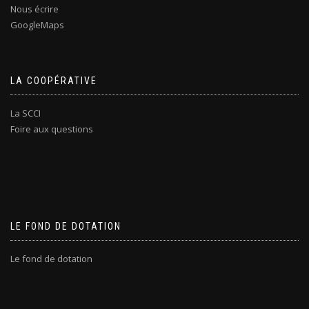
Nous écrire
GoogleMaps
LA COOPÉRATIVE
La SCCI
Foire aux questions
LE FOND DE DOTATION
Le fond de dotation