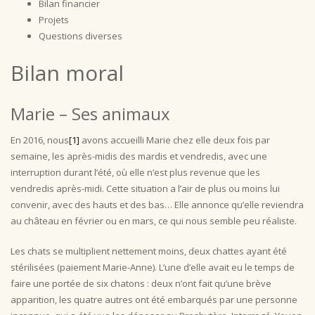
Bilan financier
Projets
Questions diverses
Bilan moral
Marie – Ses animaux
En 2016, nous
[1]
avons accueilli Marie chez elle deux fois par
semaine, les après-midis des mardis et vendredis, avec une
interruption durant l’été, où elle n’est plus revenue que les
vendredis après-midi. Cette situation a l’air de plus ou moins lui
convenir, avec des hauts et des bas… Elle annonce qu’elle reviendra
au château en février ou en mars, ce qui nous semble peu réaliste.
Les chats se multiplient nettement moins, deux chattes ayant été
stérilisées (paiement Marie-Anne). L’une d’elle avait eu le temps de
faire une portée de six chatons : deux n’ont fait qu’une brève
apparition, les quatre autres ont été embarqués par une personne