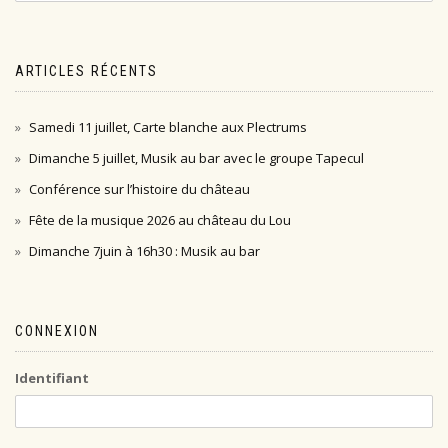
ARTICLES RÉCENTS
Samedi 11 juillet, Carte blanche aux Plectrums
Dimanche 5 juillet, Musik au bar avec le groupe Tapecul
Conférence sur l’histoire du château
Fête de la musique 2026 au château du Lou
Dimanche 7juin à 16h30 : Musik au bar
CONNEXION
Identifiant